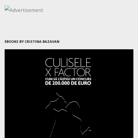
EBOOKS BY CRISTINA BAZAVAN