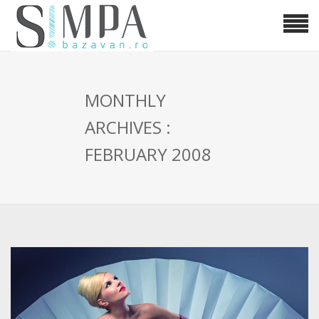
MONTHLY
ARCHIVES :
FEBRUARY 2008