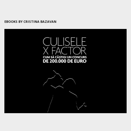
EBOOKS BY CRISTINA BAZAVAN