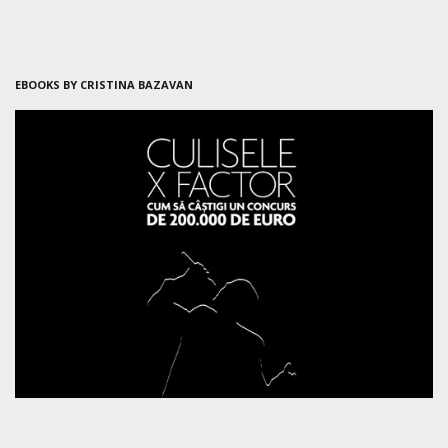
EBOOKS BY CRISTINA BAZAVAN