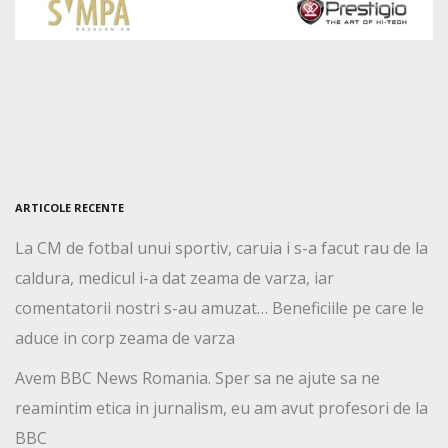
ARTICOLE RECENTE
La CM de fotbal unui sportiv, caruia i s-a facut rau de la
caldura, medicul i-a dat zeama de varza, iar
comentatorii nostri s-au amuzat… Beneficiile pe care le
aduce in corp zeama de varza
Avem BBC News Romania. Sper sa ne ajute sa ne
reamintim etica in jurnalism, eu am avut profesori de la
BBC