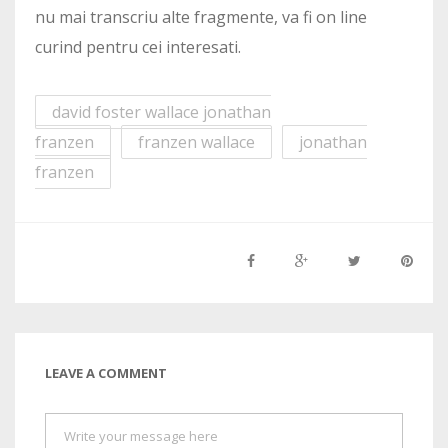
nu mai transcriu alte fragmente, va fi on line
curind pentru cei interesati.
david foster wallace jonathan
franzen
franzen wallace
jonathan
franzen
LEAVE A COMMENT