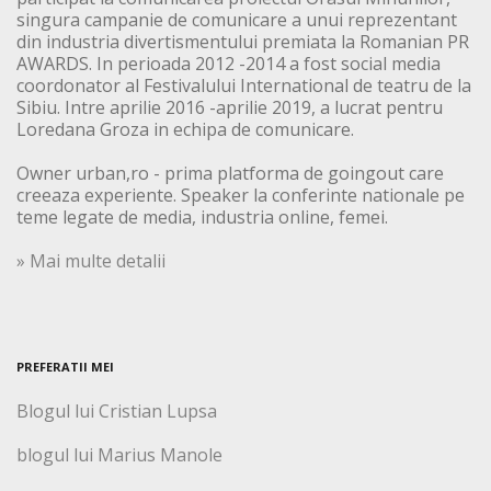
singura campanie de comunicare a unui reprezentant
din industria divertismentului premiata la Romanian PR
AWARDS. In perioada 2012 -2014 a fost social media
coordonator al Festivalului International de teatru de la
Sibiu. Intre aprilie 2016 -aprilie 2019, a lucrat pentru
Loredana Groza in echipa de comunicare.
Owner urban,ro - prima platforma de goingout care
creeaza experiente. Speaker la conferinte nationale pe
teme legate de media, industria online, femei.
» Mai multe detalii
PREFERATII MEI
Blogul lui Cristian Lupsa
blogul lui Marius Manole