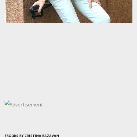
EBOOKS BY CRISTINA BAZAVAN