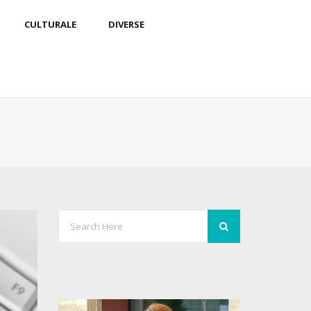
CULTURALE
DIVERSE