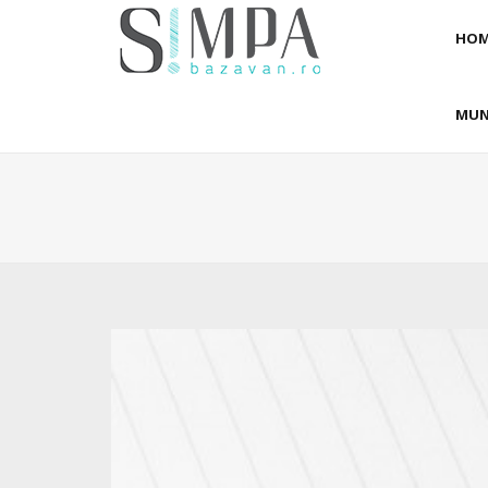
HOM
MUN