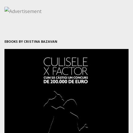
EBOOKS BY CRISTINA BAZAVAN