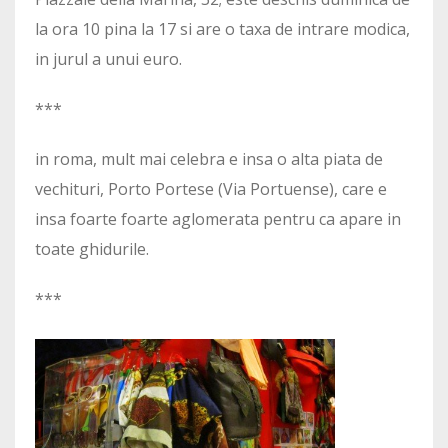
la ora 10 pina la 17 si are o taxa de intrare modica,
in jurul a unui euro.
***
in roma, mult mai celebra e insa o alta piata de
vechituri, Porto Portese (Via Portuense), care e
insa foarte foarte aglomerata pentru ca apare in
toate ghidurile.
***