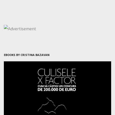
EBOOKS BY CRISTINA BAZAVAN