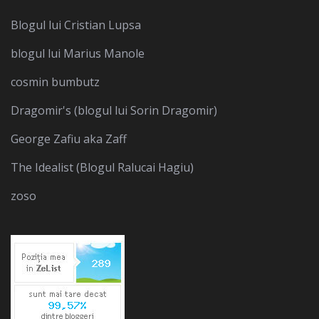
Blogul lui Cristian Lupsa
blogul lui Marius Manole
cosmin bumbutz
Dragomir's (blogul lui Sorin Dragomir)
George Zafiu aka Zaff
The Idealist (Blogul Ralucai Hagiu)
zoso