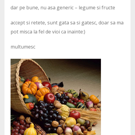
dar pe bune, nu asa generic – legume si fructe
accept si retete, sunt gata sa si gatesc, doar sa ma
pot misca la fel de vioi ca inainte:)
multumesc