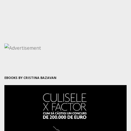
EBOOKS BY CRISTINA BAZAVAN