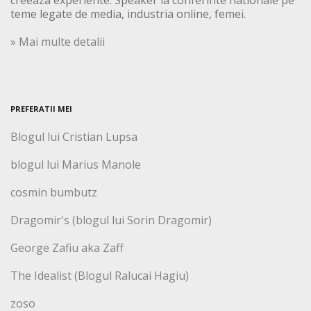
teme legate de media, industria online, femei.
» Mai multe detalii
PREFERATII MEI
Blogul lui Cristian Lupsa
blogul lui Marius Manole
cosmin bumbutz
Dragomir's (blogul lui Sorin Dragomir)
George Zafiu aka Zaff
The Idealist (Blogul Ralucai Hagiu)
zoso