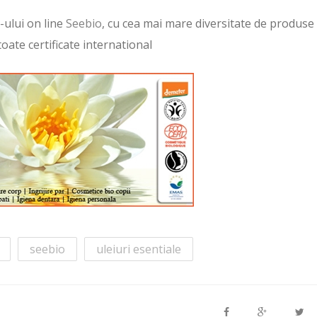
ului on line
Seebio
, cu cea mai mare diversitate de produse
oate certificate international
seebio
uleiuri esentiale