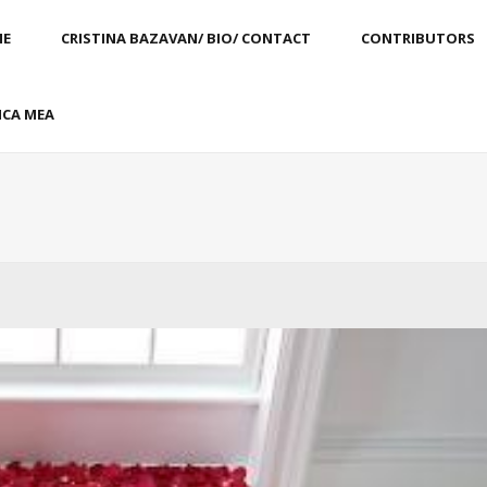
E
CRISTINA BAZAVAN/ BIO/ CONTACT
CONTRIBUTORS
CA MEA