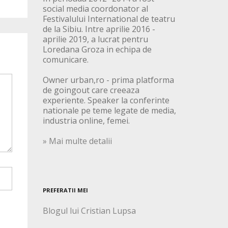
social media coordonator al
Festivalului International de teatru
de la Sibiu. Intre aprilie 2016 -
aprilie 2019, a lucrat pentru
Loredana Groza in echipa de
comunicare.
Owner urban,ro - prima platforma
de goingout care creeaza
experiente. Speaker la conferinte
nationale pe teme legate de media,
industria online, femei.
» Mai multe detalii
PREFERATII MEI
Blogul lui Cristian Lupsa