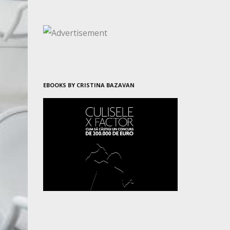
EBOOKS BY CRISTINA BAZAVAN