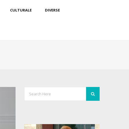
CULTURALE
DIVERSE