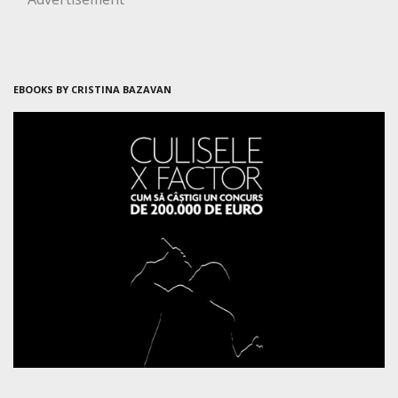
EBOOKS BY CRISTINA BAZAVAN