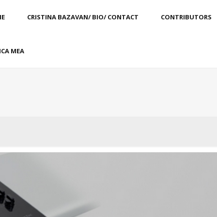
E
CRISTINA BAZAVAN/ BIO/ CONTACT
CONTRIBUTORS
CA MEA