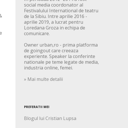
social media coordonator al
Festivalului International de teatru
&
de la Sibiu. Intre aprilie 2016 -
aprilie 2019, a lucrat pentru
Loredana Groza in echipa de
e
comunicare.
Owner urban,ro - prima platforma
de goingout care creeaza
experiente. Speaker la conferinte
nationale pe teme legate de media,
industria online, femei.
» Mai multe detalii
PREFERATII MEI
Blogul lui Cristian Lupsa