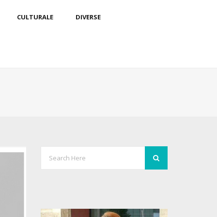
CULTURALE
DIVERSE