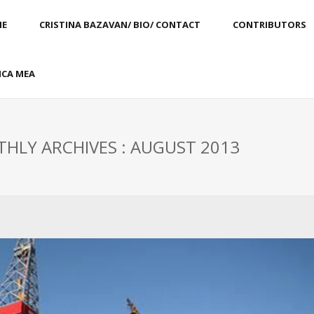
E
CRISTINA BAZAVAN/ BIO/ CONTACT
CONTRIBUTORS
CA MEA
HLY ARCHIVES : AUGUST 2013