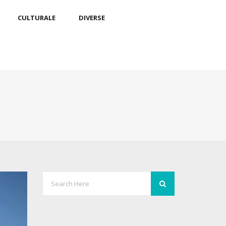
CULTURALE
DIVERSE