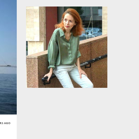
ARS AGO