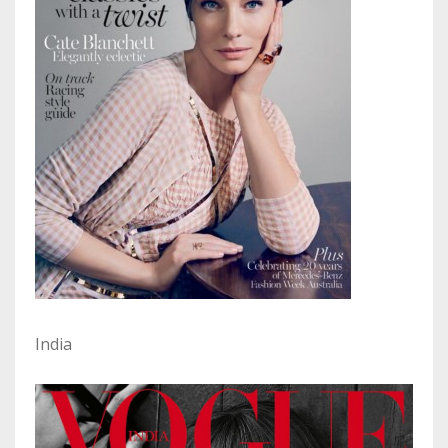
India