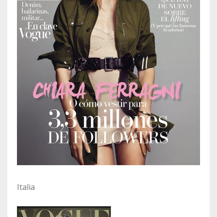
Italia