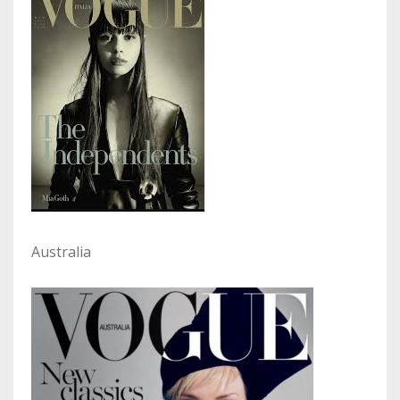
Australia