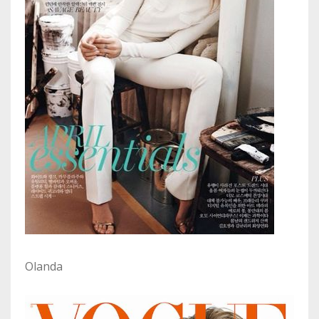
Olanda