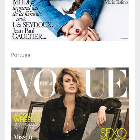
Portugal