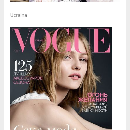
Ucraina