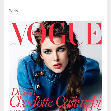
Paris