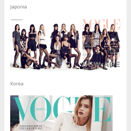
Japonia
Korea