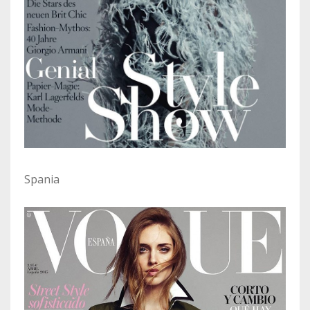
Spania