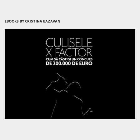
EBOOKS BY CRISTINA BAZAVAN