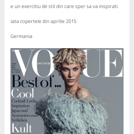
e un exercitiu de stil din care sper sa va inspirati.
iata copertele din aprilie 2015
Germania