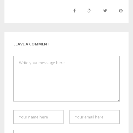
LEAVE A COMMENT