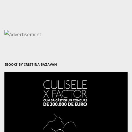
EBOOKS BY CRISTINA BAZAVAN