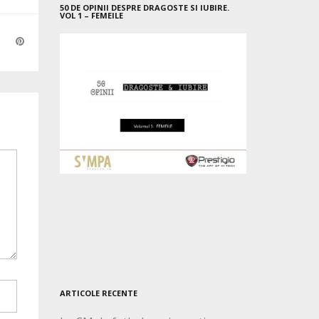
50 DE OPINII DESPRE DRAGOSTE SI IUBIRE.
VOL 1 – FEMEILE
ARTICOLE RECENTE