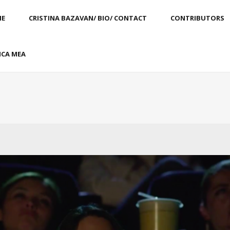
E
CRISTINA BAZAVAN/ BIO/ CONTACT
CONTRIBUTORS
CA MEA