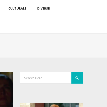
CULTURALE
DIVERSE