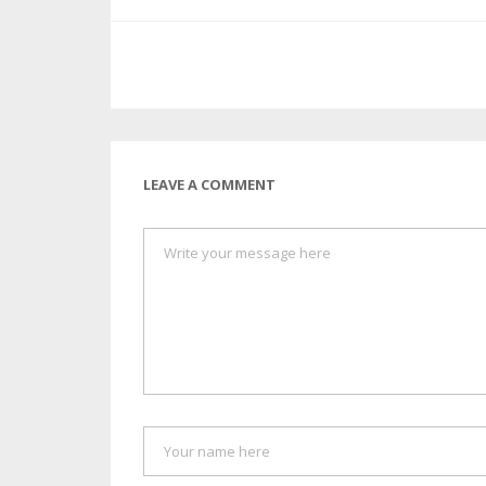
LEAVE A COMMENT