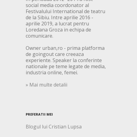
social media coordonator al
Festivalului International de teatru
de la Sibiu. Intre aprilie 2016 -
aprilie 2019, a lucrat pentru
Loredana Groza in echipa de
comunicare.
Owner urban,ro - prima platforma
de goingout care creeaza
experiente. Speaker la conferinte
nationale pe teme legate de media,
industria online, femei.
» Mai multe detalii
PREFERATII MEI
Blogul lui Cristian Lupsa