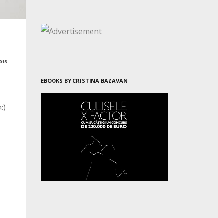
015
EBOOKS BY CRISTINA BAZAVAN
:)