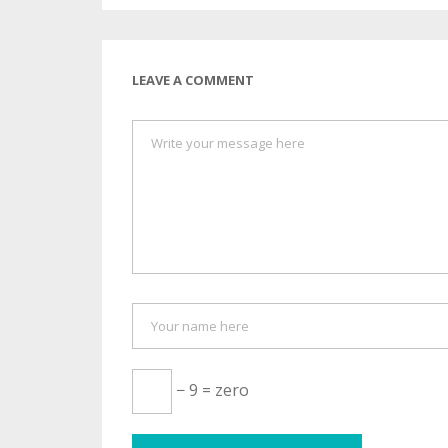
LEAVE A COMMENT
− 9 = zero