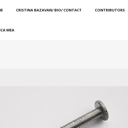
E
CRISTINA BAZAVAN/ BIO/ CONTACT
CONTRIBUTORS
CA MEA