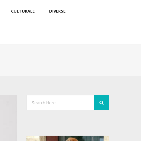
CULTURALE
DIVERSE