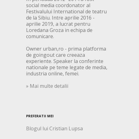
social media coordonator al
Festivalului International de teatru
de la Sibiu. Intre aprilie 2016 -
aprilie 2019, a lucrat pentru
Loredana Groza in echipa de
comunicare.
Owner urban,ro - prima platforma
de goingout care creeaza
experiente. Speaker la conferinte
nationale pe teme legate de media,
industria online, femei.
» Mai multe detalii
PREFERATII MEI
Blogul lui Cristian Lupsa