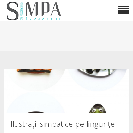
Ilustrații simpatice pe lingurițe