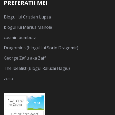
PREFERATII MEI
Blogul lui Cristian Lupsa
blogul lui Marius Manole
cosmin bumbutz
Dragomir's (blogul lui Sorin Dragomir)
George Zafiu aka Zaff
The Idealist (Blogul Ralucai Hagiu)
zoso