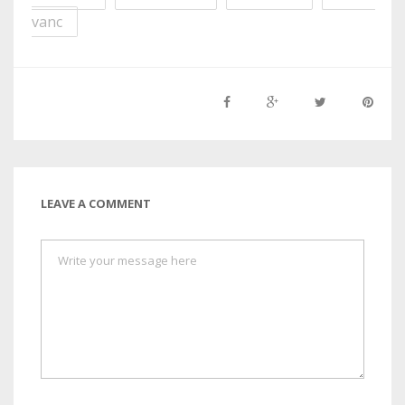
vanc
LEAVE A COMMENT