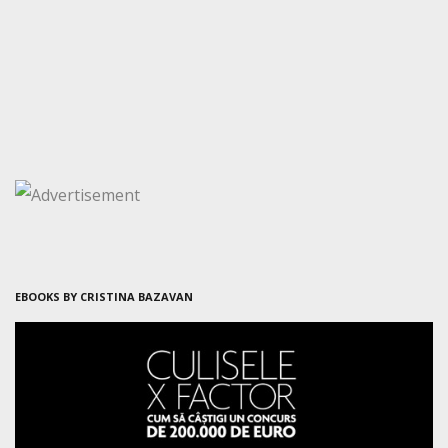
EBOOKS BY CRISTINA BAZAVAN