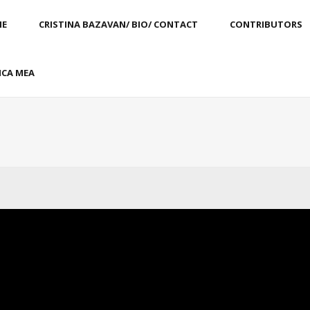
E
CRISTINA BAZAVAN/ BIO/ CONTACT
CONTRIBUTORS
CA MEA