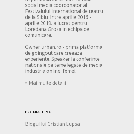
social media coordonator al
Festivalului International de teatru
de la Sibiu. Intre aprilie 2016 -
aprilie 2019, a lucrat pentru
Loredana Groza in echipa de
comunicare.
Owner urban,ro - prima platforma
de goingout care creeaza
experiente. Speaker la conferinte
nationale pe teme legate de media,
industria online, femei.
» Mai multe detalii
PREFERATII MEI
Blogul lui Cristian Lupsa