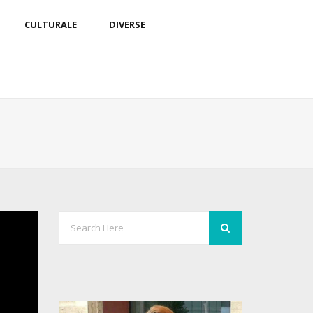
CULTURALE
DIVERSE