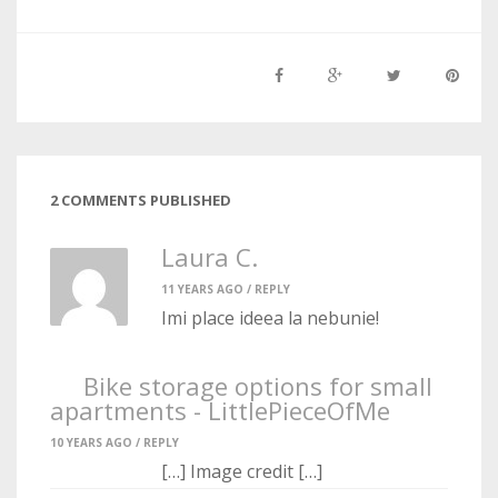
2 COMMENTS PUBLISHED
Laura C.
11 YEARS AGO /
REPLY
Imi place ideea la nebunie!
Bike storage options for small
apartments - LittlePieceOfMe
10 YEARS AGO /
REPLY
[…] Image credit […]