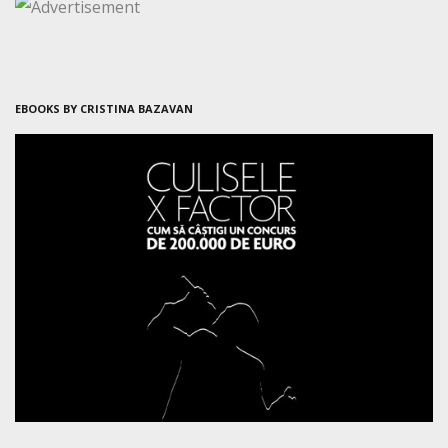
EBOOKS BY CRISTINA BAZAVAN