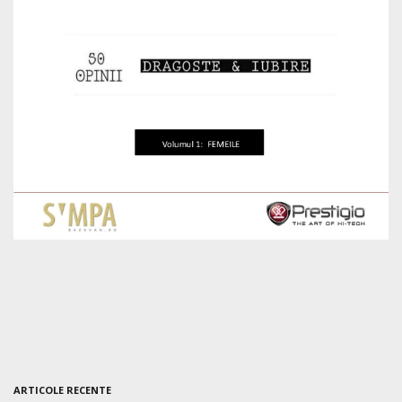
ARTICOLE RECENTE