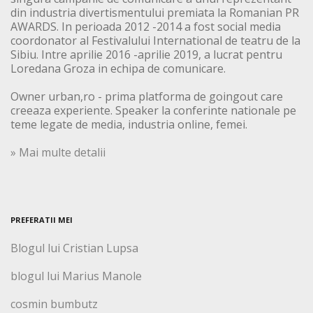
din industria divertismentului premiata la Romanian PR
AWARDS. In perioada 2012 -2014 a fost social media
coordonator al Festivalului International de teatru de la
Sibiu. Intre aprilie 2016 -aprilie 2019, a lucrat pentru
Loredana Groza in echipa de comunicare.
Owner urban,ro - prima platforma de goingout care
creeaza experiente. Speaker la conferinte nationale pe
teme legate de media, industria online, femei.
» Mai multe detalii
PREFERATII MEI
Blogul lui Cristian Lupsa
blogul lui Marius Manole
cosmin bumbutz