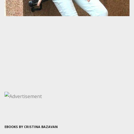
EBOOKS BY CRISTINA BAZAVAN