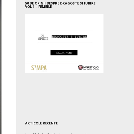
50 DE OPINII DESPRE DRAGOSTE SI IUBIRE.
VOL 1 – FEMEILE
ARTICOLE RECENTE