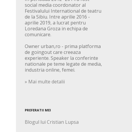
social media coordonator al
Festivalului International de teatru
de la Sibiu. Intre aprilie 2016 -
aprilie 2019, a lucrat pentru
Loredana Groza in echipa de
comunicare.
Owner urban,ro - prima platforma
de goingout care creeaza
experiente. Speaker la conferinte
nationale pe teme legate de media,
industria online, femei.
» Mai multe detalii
PREFERATII MEI
Blogul lui Cristian Lupsa