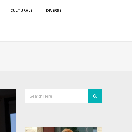
CULTURALE
DIVERSE