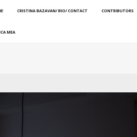
E
CRISTINA BAZAVAN/ BIO/ CONTACT
CONTRIBUTORS
CA MEA