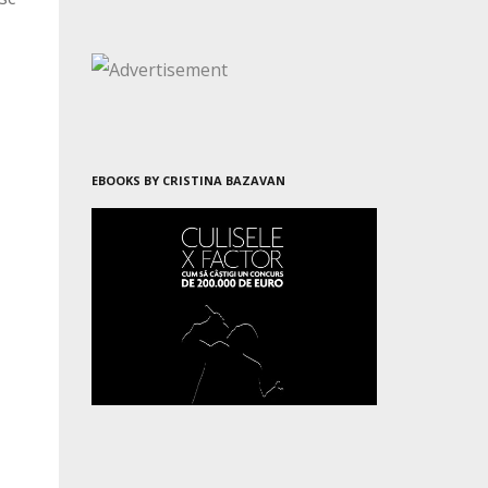
EBOOKS BY CRISTINA BAZAVAN