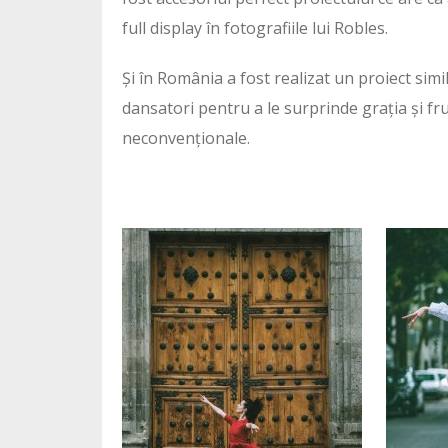
full display în fotografiile lui Robles.
Și în România a fost realizat un proiect simi
dansatori pentru a le surprinde grația și fr
neconvenționale.