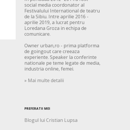
social media coordonator al
Festivalului International de teatru
de la Sibiu. Intre aprilie 2016 -
aprilie 2019, a lucrat pentru
Loredana Groza in echipa de
comunicare.
Owner urban,ro - prima platforma
de goingout care creeaza
experiente. Speaker la conferinte
nationale pe teme legate de media,
industria online, femei.
» Mai multe detalii
PREFERATII MEI
Blogul lui Cristian Lupsa