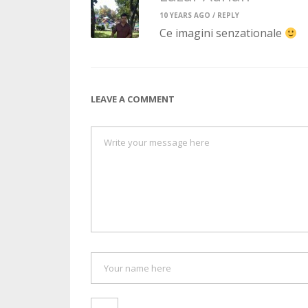
10 YEARS AGO /
REPLY
Ce imagini senzationale
LEAVE A COMMENT