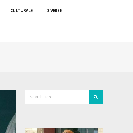
CULTURALE
DIVERSE