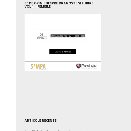
50 DE OPINII DESPRE DRAGOSTE SI IUBIRE.
VOL 1 – FEMEILE
ARTICOLE RECENTE