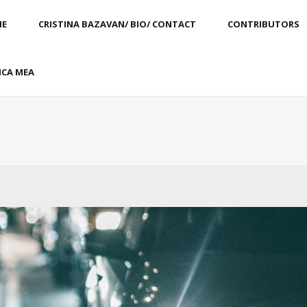
E
CRISTINA BAZAVAN/ BIO/ CONTACT
CONTRIBUTORS
CA MEA