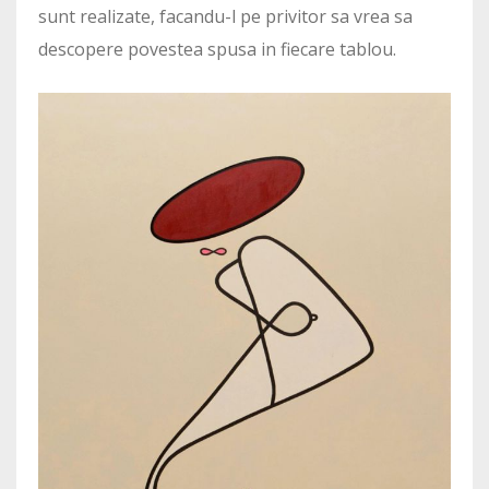
sunt realizate, facandu-l pe privitor sa vrea sa
descopere povestea spusa in fiecare tablou.