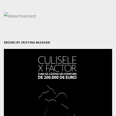
EBOOKS BY CRISTINA BAZAVAN