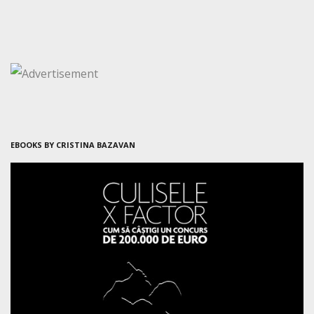
EBOOKS BY CRISTINA BAZAVAN