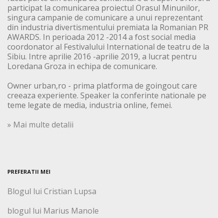
participat la comunicarea proiectul Orasul Minunilor,
singura campanie de comunicare a unui reprezentant
din industria divertismentului premiata la Romanian PR
AWARDS. In perioada 2012 -2014 a fost social media
coordonator al Festivalului International de teatru de la
Sibiu. Intre aprilie 2016 -aprilie 2019, a lucrat pentru
Loredana Groza in echipa de comunicare.
Owner urban,ro - prima platforma de goingout care
creeaza experiente. Speaker la conferinte nationale pe
teme legate de media, industria online, femei.
» Mai multe detalii
PREFERATII MEI
Blogul lui Cristian Lupsa
blogul lui Marius Manole