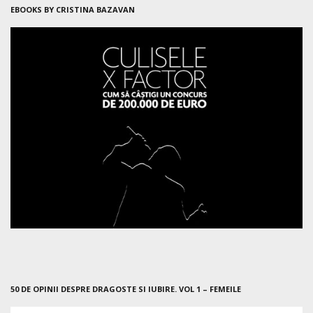
EBOOKS BY CRISTINA BAZAVAN
50 DE OPINII DESPRE DRAGOSTE SI IUBIRE. VOL 1 – FEMEILE