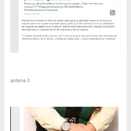
antena 3