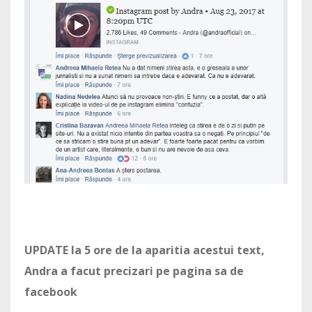
UPDATE la 5 ore de la aparitia acestui text,
Andra a facut precizari pe pagina sa de
facebook