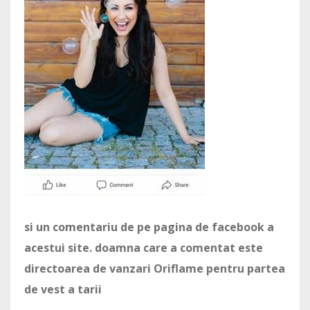
si un comentariu de pe pagina de facebook a
acestui site. doamna care a comentat este
directoarea de vanzari Oriflame pentru partea
de vest a tarii