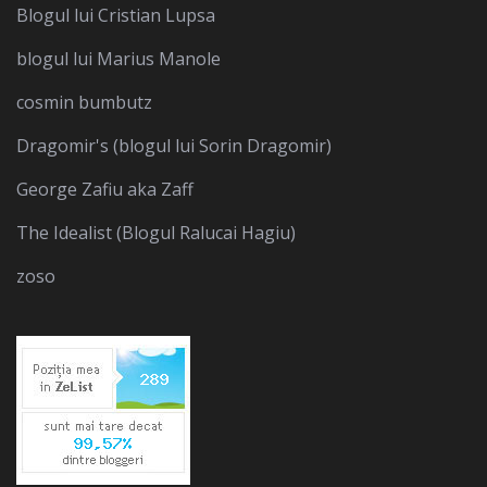
Blogul lui Cristian Lupsa
blogul lui Marius Manole
cosmin bumbutz
Dragomir's (blogul lui Sorin Dragomir)
George Zafiu aka Zaff
The Idealist (Blogul Ralucai Hagiu)
zoso