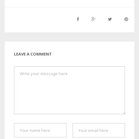
LEAVE A COMMENT