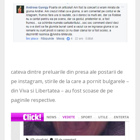
cateva dintre preluarile din presa ale postarii de
pe instagram, stirile de la care a pornit bulgarele –
din Viva si Libertatea – au fost scoase de pe
paginile respective.