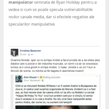
manipulator
semnata de Ryan Holiday pentru a
vedea si cum se poate specula vulnerabilitatile
noilor canale media, dar si efectele negative ale
specularilor manipulative.