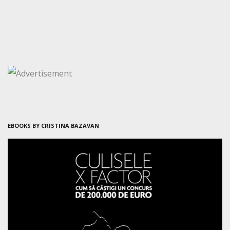
EBOOKS BY CRISTINA BAZAVAN