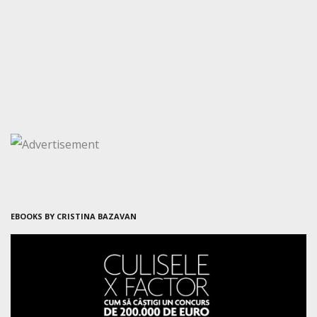
EBOOKS BY CRISTINA BAZAVAN