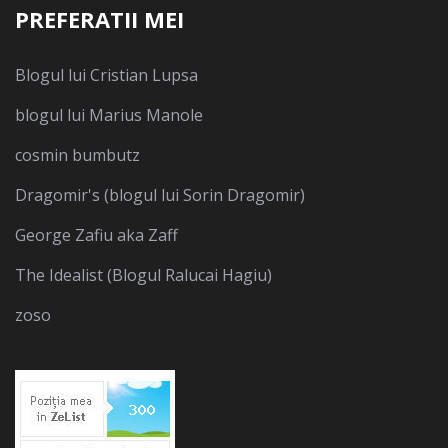
PREFERATII MEI
Blogul lui Cristian Lupsa
blogul lui Marius Manole
cosmin bumbutz
Dragomir's (blogul lui Sorin Dragomir)
George Zafiu aka Zaff
The Idealist (Blogul Ralucai Hagiu)
zoso