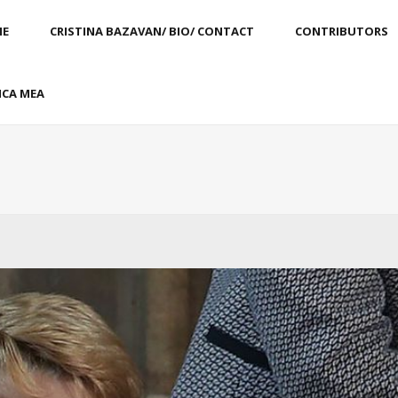
E
CRISTINA BAZAVAN/ BIO/ CONTACT
CONTRIBUTORS
CA MEA