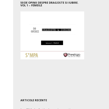
50 DE OPINII DESPRE DRAGOSTE SI IUBIRE.
VOL 1 – FEMEILE
ARTICOLE RECENTE