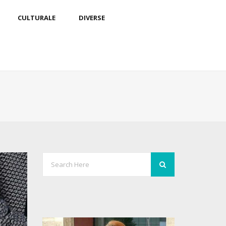
CULTURALE
DIVERSE