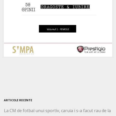
ARTICOLE RECENTE
La CM de fotbal unui sportiv, caruia i s-a facut rau de la