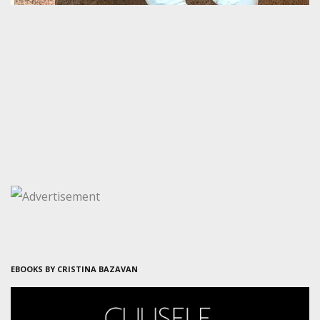
EBOOKS BY CRISTINA BAZAVAN