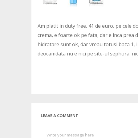
Am platit in duty free, 41 de euro, pe cele 
crema, e foarte ok pe fata, dar e inca prea 
hidratare sunt ok, dar vreau totusi baza 1, 
deocamdata nu e nici pe site-ul sephora, nic
LEAVE A COMMENT