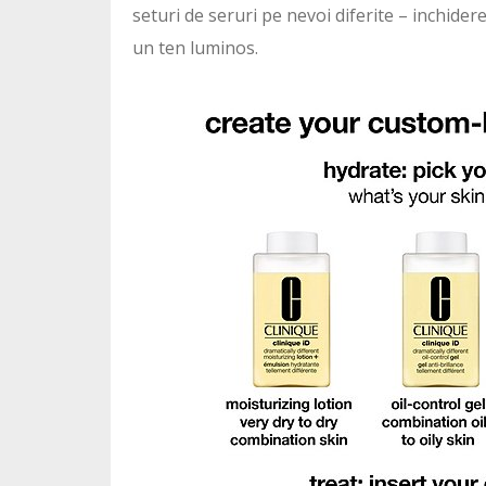
seturi de seruri pe nevoi diferite – inchidere
un ten luminos.