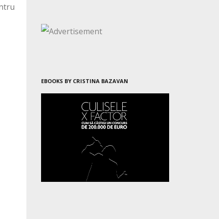
entru
EBOOKS BY CRISTINA BAZAVAN