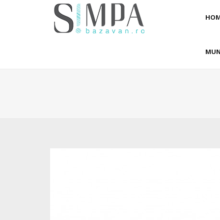
HOM
MUN