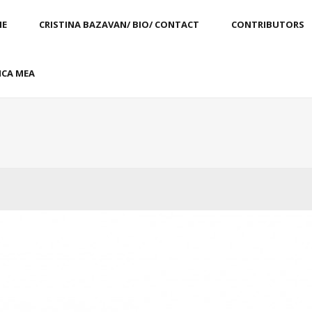
E
CRISTINA BAZAVAN/ BIO/ CONTACT
CONTRIBUTORS
CA MEA