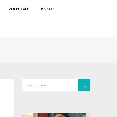
CULTURALE
DIVERSE