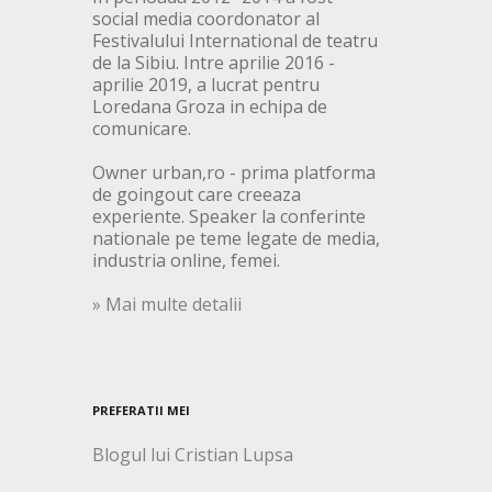
social media coordonator al
Festivalului International de teatru
de la Sibiu. Intre aprilie 2016 -
aprilie 2019, a lucrat pentru
Loredana Groza in echipa de
comunicare.
Owner urban,ro - prima platforma
de goingout care creeaza
experiente. Speaker la conferinte
nationale pe teme legate de media,
industria online, femei.
» Mai multe detalii
PREFERATII MEI
Blogul lui Cristian Lupsa