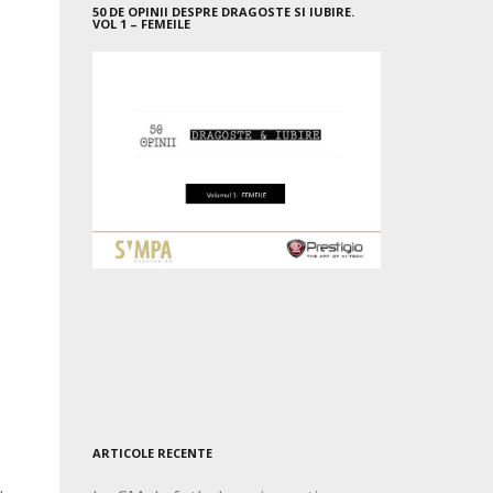
50 DE OPINII DESPRE DRAGOSTE SI IUBIRE.
VOL 1 – FEMEILE
ARTICOLE RECENTE