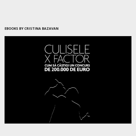
EBOOKS BY CRISTINA BAZAVAN