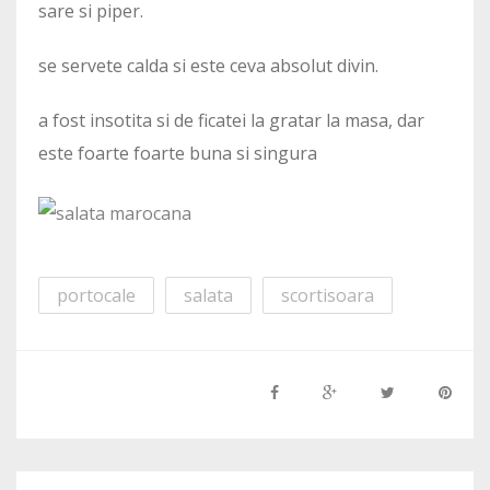
sare si piper.
se servete calda si este ceva absolut divin.
a fost insotita si de ficatei la gratar la masa, dar
este foarte foarte buna si singura
portocale
salata
scortisoara