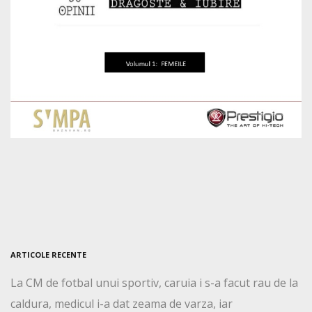
ARTICOLE RECENTE
La CM de fotbal unui sportiv, caruia i s-a facut rau de la
caldura, medicul i-a dat zeama de varza, iar