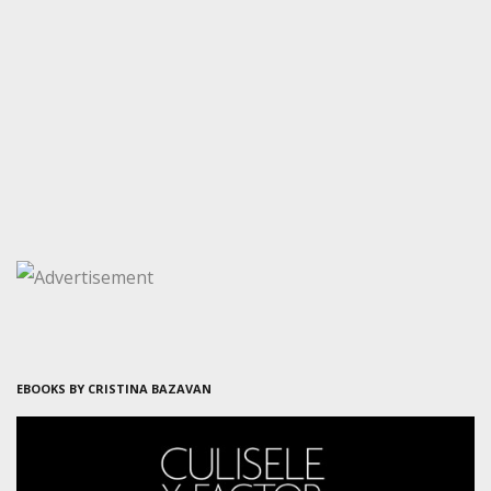
EBOOKS BY CRISTINA BAZAVAN