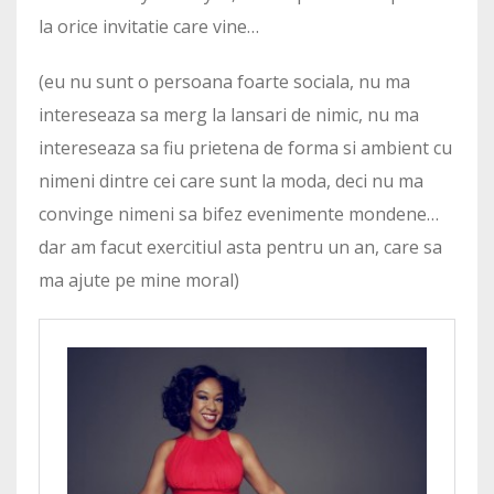
la orice invitatie care vine…
(eu nu sunt o persoana foarte sociala, nu ma
intereseaza sa merg la lansari de nimic, nu ma
intereseaza sa fiu prietena de forma si ambient cu
nimeni dintre cei care sunt la moda, deci nu ma
convinge nimeni sa bifez evenimente mondene…
dar am facut exercitiul asta pentru un an, care sa
ma ajute pe mine moral)