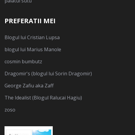
palatul sutu
PREFERATII MEI
Blogul lui Cristian Lupsa
blogul lui Marius Manole
cosmin bumbutz
Dragomir's (blogul lui Sorin Dragomir)
George Zafiu aka Zaff
The Idealist (Blogul Ralucai Hagiu)
zoso