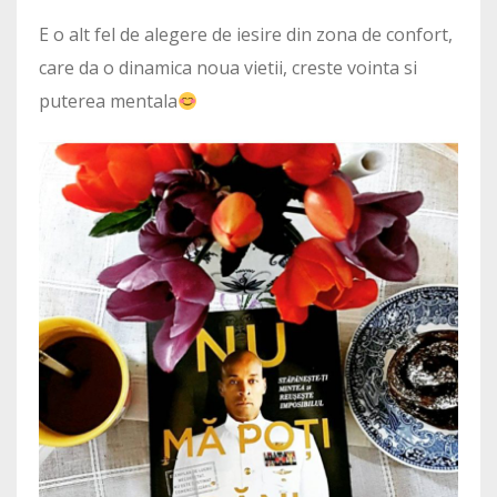
E o alt fel de alegere de iesire din zona de confort,
care da o dinamica noua vietii, creste vointa si
puterea mentala