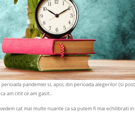
 perioada pandemiei si, apoi, din perioada alegerilor (si post
 ca am citit ce am gasit…
 vedem cat mai multe nuante ca sa putem fi mai echilibrati in