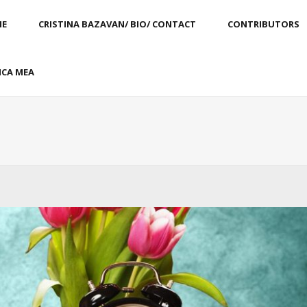
E
CRISTINA BAZAVAN/ BIO/ CONTACT
CONTRIBUTORS
CA MEA