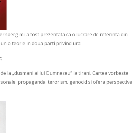
ernberg mi-a fost prezentata ca o lucrare de referinta din
un o teorie in doua parti privind ura:
;
 de la „dusmani ai lui Dumnezeu” la tirani. Cartea vorbeste
personale, propaganda, terorism, genocid si ofera perspective