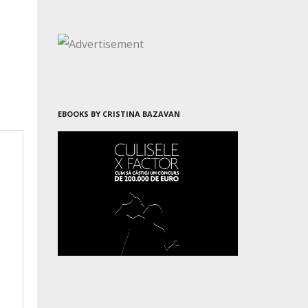
EBOOKS BY CRISTINA BAZAVAN