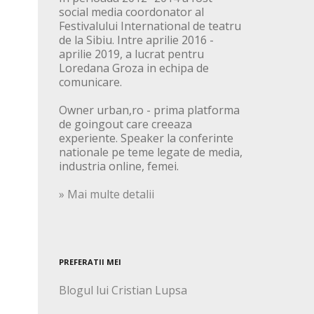
social media coordonator al
Festivalului International de teatru
de la Sibiu. Intre aprilie 2016 -
aprilie 2019, a lucrat pentru
Loredana Groza in echipa de
comunicare.
Owner urban,ro - prima platforma
de goingout care creeaza
experiente. Speaker la conferinte
nationale pe teme legate de media,
industria online, femei.
» Mai multe detalii
PREFERATII MEI
Blogul lui Cristian Lupsa