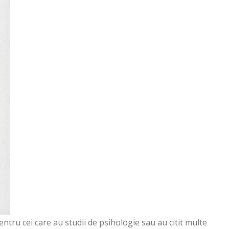
ntru cei care au studii de psihologie sau au citit multe