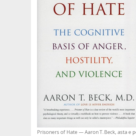
Prisoners of Hate — Aaron T. Beck, asta e pe