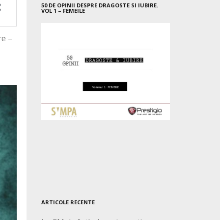
50 DE OPINII DESPRE DRAGOSTE SI IUBIRE.
VOL 1 – FEMEILE
re –
ARTICOLE RECENTE