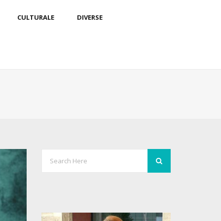
CULTURALE
DIVERSE