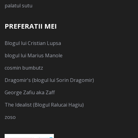
palatul sutu
PREFERATII MEI
Blogul lui Cristian Lupsa
blogul lui Marius Manole
cosmin bumbutz
Dragomir's (blogul lui Sorin Dragomir)
George Zafiu aka Zaff
The Idealist (Blogul Ralucai Hagiu)
zoso