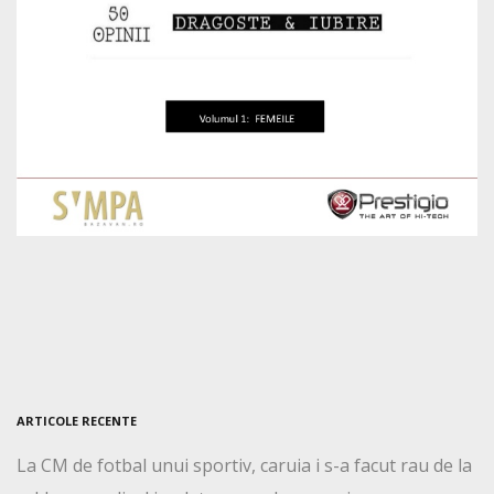
ARTICOLE RECENTE
La CM de fotbal unui sportiv, caruia i s-a facut rau de la