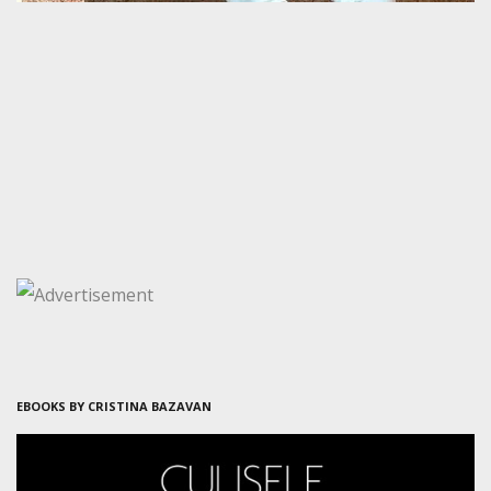
EBOOKS BY CRISTINA BAZAVAN