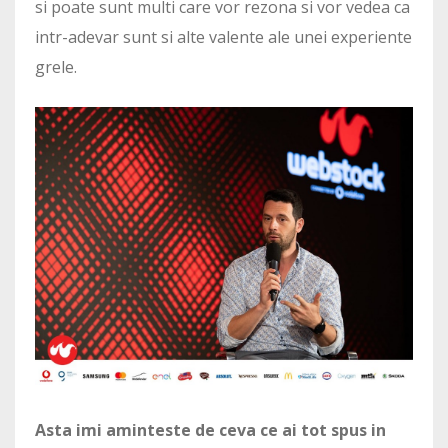
si poate sunt multi care vor rezona si vor vedea ca
intr-adevar sunt si alte valente ale unei experiente
grele.
Asta imi aminteste de ceva ce ai tot spus in