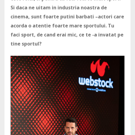
Si daca ne uitam in industria noastra de
cinema, sunt foarte putini barbati –actori care
acorda o atentie foarte mare sportului. Tu
faci sport, de cand erai mic, ce te -a invatat pe
tine sportul?