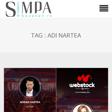
TAG : ADI NARTEA