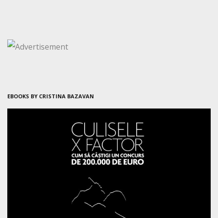
EBOOKS BY CRISTINA BAZAVAN