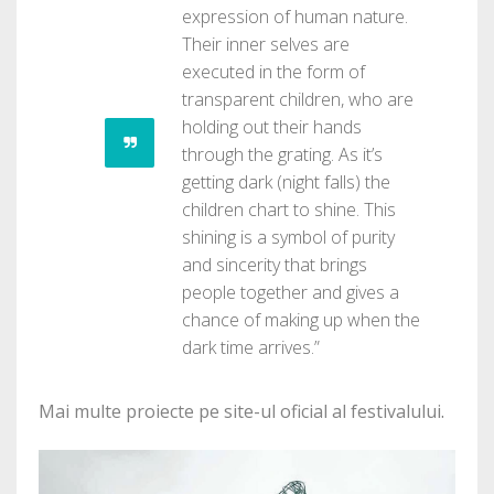
expression of human nature.
Their inner selves are
executed in the form of
transparent children, who are
holding out their hands
through the grating. As it’s
getting dark (night falls) the
children chart to shine. This
shining is a symbol of purity
and sincerity that brings
people together and gives a
chance of making up when the
dark time arrives.”
Mai multe proiecte pe site-ul oficial al festivalului
.