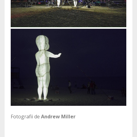
Fotografii de
Andrew Miller