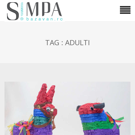
TAG : ADULTI