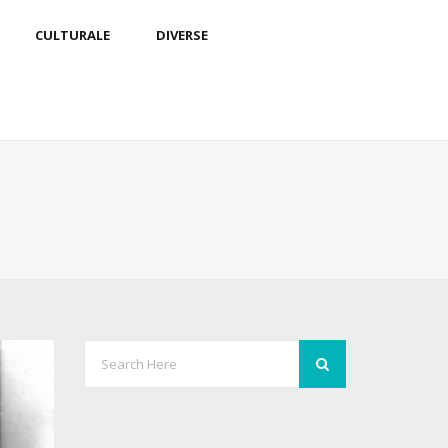
CULTURALE
DIVERSE