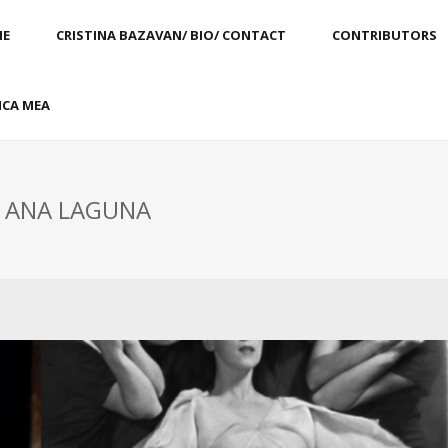
E
CRISTINA BAZAVAN/ BIO/ CONTACT
CONTRIBUTORS
CA MEA
: ANA LAGUNA