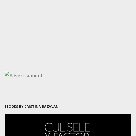
EBOOKS BY CRISTINA BAZAVAN