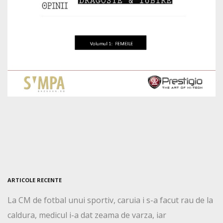
ARTICOLE RECENTE
La CM de fotbal unui sportiv, caruia i s-a facut rau de la
caldura, medicul i-a dat zeama de varza, iar