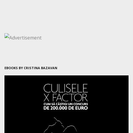
EBOOKS BY CRISTINA BAZAVAN