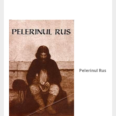
Pelerinul Rus