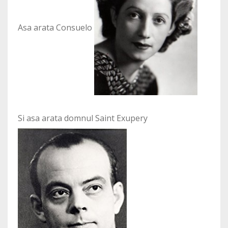
Asa arata Consuelo
Si asa arata domnul Saint Exupery