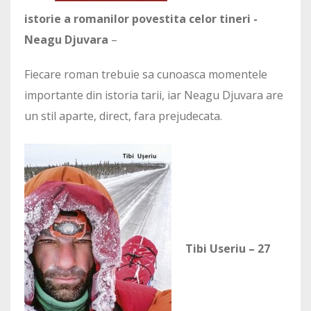
istorie a romanilor povestita celor tineri -
Neagu Djuvara
–
Fiecare roman trebuie sa cunoasca momentele
importante din istoria tarii, iar Neagu Djuvara are
un stil aparte, direct, fara prejudecata.
Tibi Useriu – 27