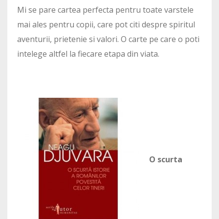
Mi se pare cartea perfecta pentru toate varstele
mai ales pentru copii, care pot citi despre spiritul
aventurii, prietenie si valori. O carte pe care o poti
intelege altfel la fiecare etapa din viata.
O scurta