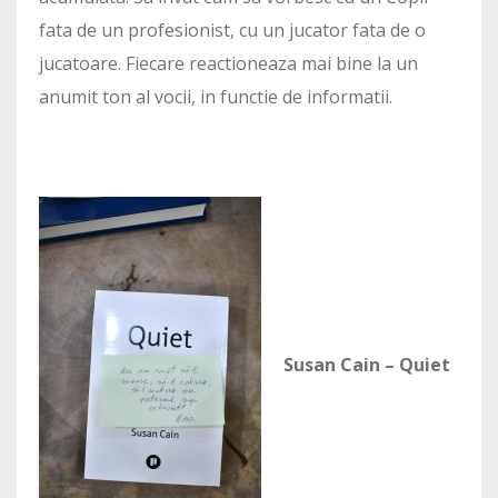
fata de un profesionist, cu un jucator fata de o
jucatoare. Fiecare reactioneaza mai bine la un
anumit ton al vocii, in functie de informatii.
Susan Cain – Quiet