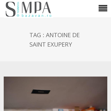
TAG : ANTOINE DE
SAINT EXUPERY