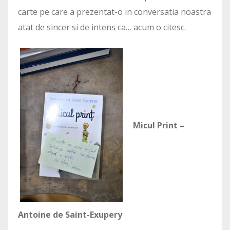
carte pe care a prezentat-o in conversatia noastra
atat de sincer si de intens ca… acum o citesc.
Micul Print –
Antoine de Saint-Exupery