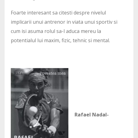
Foarte interesant sa citesti despre nivelul
implicarii unui antrenor in viata unui sportiv si
cum isi asuma rolul sa-l aduca mereu la
potentialul lui maxim, fizic, tehnic si mental.
Rafael Nadal-