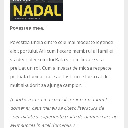
Povestea mea.
Povestea uneia dintre cele mai modeste legende
ale sportului. Afli cum fiecare membrul al familiei
s-a dedicat visului lui Rafa si cum fiecare si-a
preluat un rol, Cum a invatat de mic sa respecte
pe toata lumea , care au fost fricile lui si cat de
mult si-a dorit sa ajunga campion.
(Cand vreau sa ma specializez intr-un anumit
domeniu, caut mereu sa citesc literatura de
specialitate si experiente traite de oameni care au
avut succes in acel domeniu. )