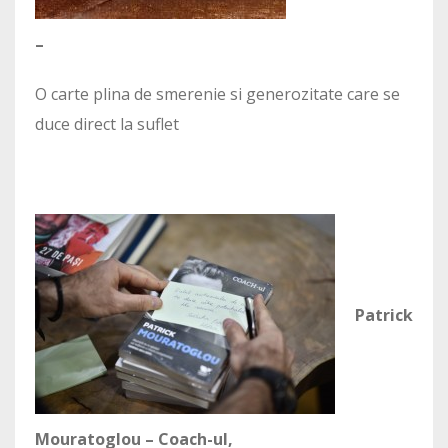
–
O carte plina de smerenie si generozitate care se
duce direct la suflet
Patrick
Mouratoglou – Coach-ul,