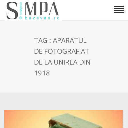
TAG : APARATUL
DE FOTOGRAFIAT
DE LA UNIREA DIN
1918