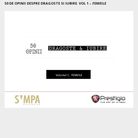
50 DE OPINII DESPRE DRAGOSTE SI IUBIRE. VOL 1 – FEMEILE