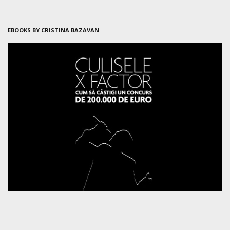
EBOOKS BY CRISTINA BAZAVAN