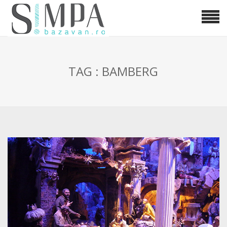
TAG : BAMBERG