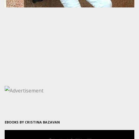
EBOOKS BY CRISTINA BAZAVAN