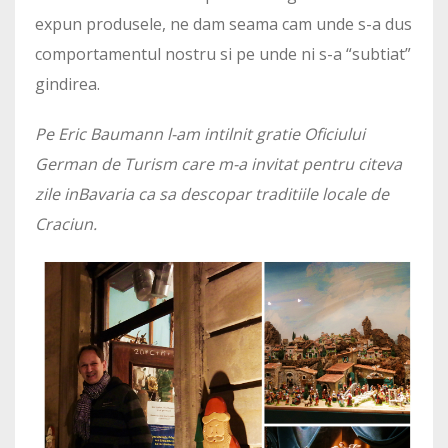
expun produsele, ne dam seama cam unde s-a dus
comportamentul nostru si pe unde ni s-a “subtiat”
gindirea.
Pe Eric Baumann l-am intilnit gratie Oficiului
German de Turism care m-a invitat pentru citeva
zile inBavaria ca sa descopar traditiile locale de
Craciun.