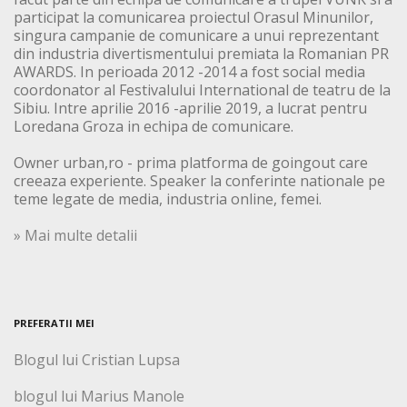
participat la comunicarea proiectul Orasul Minunilor,
singura campanie de comunicare a unui reprezentant
din industria divertismentului premiata la Romanian PR
AWARDS. In perioada 2012 -2014 a fost social media
coordonator al Festivalului International de teatru de la
Sibiu. Intre aprilie 2016 -aprilie 2019, a lucrat pentru
Loredana Groza in echipa de comunicare.
Owner urban,ro - prima platforma de goingout care
creeaza experiente. Speaker la conferinte nationale pe
teme legate de media, industria online, femei.
» Mai multe detalii
PREFERATII MEI
Blogul lui Cristian Lupsa
blogul lui Marius Manole