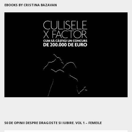
EBOOKS BY CRISTINA BAZAVAN
50 DE OPINII DESPRE DRAGOSTE SI IUBIRE. VOL 1 – FEMEILE