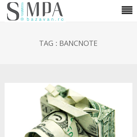
TAG : BANCNOTE