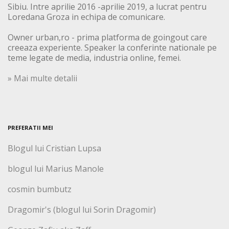
Sibiu. Intre aprilie 2016 -aprilie 2019, a lucrat pentru
Loredana Groza in echipa de comunicare.
Owner urban,ro - prima platforma de goingout care
creeaza experiente. Speaker la conferinte nationale pe
teme legate de media, industria online, femei.
» Mai multe detalii
PREFERATII MEI
Blogul lui Cristian Lupsa
blogul lui Marius Manole
cosmin bumbutz
Dragomir's (blogul lui Sorin Dragomir)