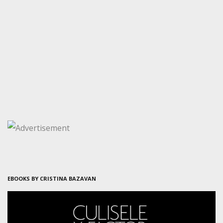
EBOOKS BY CRISTINA BAZAVAN