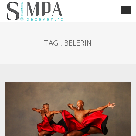
TAG : BELERIN