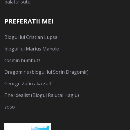
palatul sutu
PREFERATII MEI
Blogul lui Cristian Lupsa
blogul lui Marius Manole
cosmin bumbutz
Dragomir's (blogul lui Sorin Dragomir)
George Zafiu aka Zaff
The Idealist (Blogul Ralucai Hagiu)
zoso