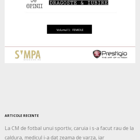
ARTICOLE RECENTE
La CM de fotbal unui sportiv, caruia i s-a facut rau de la
caldura, medicul i-a dat zeama de varza, iar