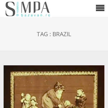
TAG : BRAZIL