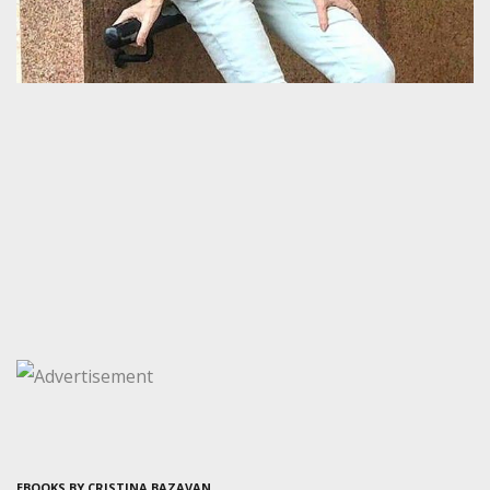
EBOOKS BY CRISTINA BAZAVAN