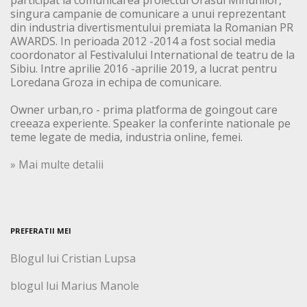
singura campanie de comunicare a unui reprezentant
din industria divertismentului premiata la Romanian PR
AWARDS. In perioada 2012 -2014 a fost social media
coordonator al Festivalului International de teatru de la
Sibiu. Intre aprilie 2016 -aprilie 2019, a lucrat pentru
Loredana Groza in echipa de comunicare.
Owner urban,ro - prima platforma de goingout care
creeaza experiente. Speaker la conferinte nationale pe
teme legate de media, industria online, femei.
» Mai multe detalii
PREFERATII MEI
Blogul lui Cristian Lupsa
blogul lui Marius Manole