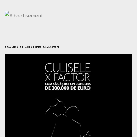
EBOOKS BY CRISTINA BAZAVAN