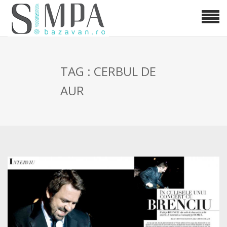
TAG : CERBUL DE
AUR