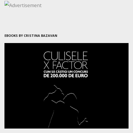
EBOOKS BY CRISTINA BAZAVAN