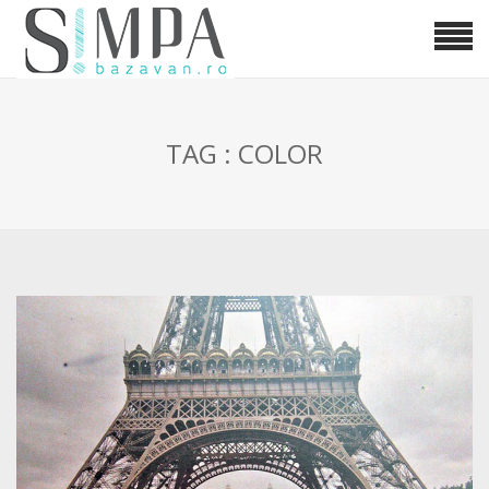
TAG : COLOR