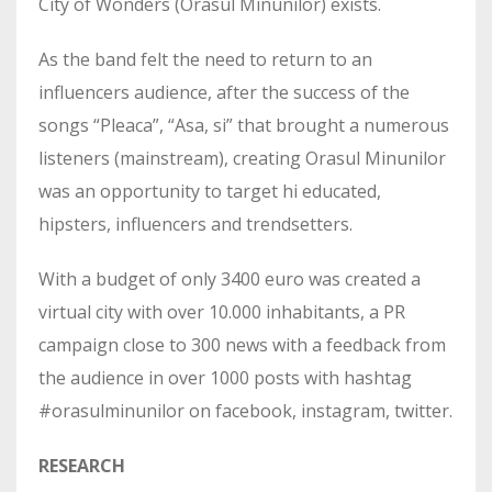
City of Wonders (Orasul Minunilor) exists.
As the band felt the need to return to an
influencers audience, after the success of the
songs “Pleaca”, “Asa, si” that brought a numerous
listeners (mainstream), creating Orasul Minunilor
was an opportunity to target hi educated,
hipsters, influencers and trendsetters.
With a budget of only 3400 euro was created a
virtual city with over 10.000 inhabitants, a PR
campaign close to 300 news with a feedback from
the audience in over 1000 posts with hashtag
#orasulminunilor on facebook, instagram, twitter.
RESEARCH