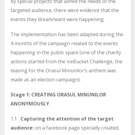
by special projects that aimed the needs of the
targeted audience, there were evidence that the
events they dream/want were happening.
The implementation has been adapted during the
4 months of the campaign related to the events
happening in the public space (one of the charity
actions started from the IceBucket Challenge, the
teasing for the Orasul Minunilor’s anthem was
made as an election campaign).
Stage 1: CREATING ORASUL MINUNILOR
ANONYMOUSLY
1.1
Capturing the attention of the target
audience:
on a facebook page specially created,