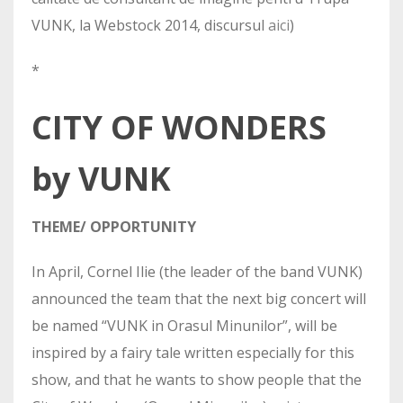
VUNK, la Webstock 2014, discursul
aici
)
*
CITY OF WONDERS
by VUNK
THEME/ OPPORTUNITY
In April, Cornel Ilie (the leader of the band VUNK)
announced the team that the next big concert will
be named “VUNK in Orasul Minunilor”, will be
inspired by a fairy tale written especially for this
show, and that he wants to show people that the