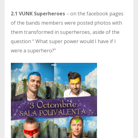
2.1 VUNK Superheroes
– on the facebook pages
of the bands members were posted photos with
them transformed in superheroes, aside of the
question “ What super power would I have if I
were a superhero?”