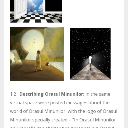
1.2
Describing Orasul Minunilor:
in the same
virtual space were posted messages about the
world of Orasul Minunilor, with the logo of Orasul
Minunilor specially created – “In Orasul Minunilor