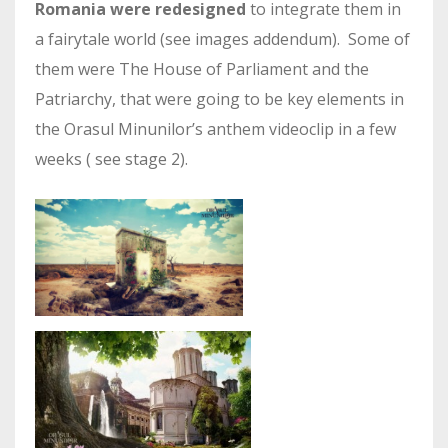
Romania were redesigned
to integrate them in
a fairytale world (see images addendum). Some of
them were The House of Parliament and the
Patriarchy, that were going to be key elements in
the Orasul Minunilor’s anthem videoclip in a few
weeks ( see stage 2).