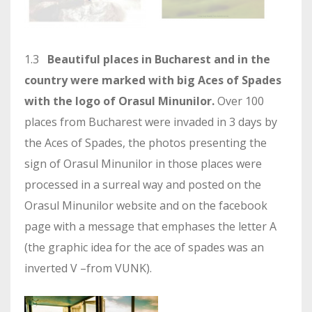
1.3
Beautiful places in Bucharest and in the
country were marked with big Aces of Spades
with the logo of Orasul Minunilor.
Over 100
places from Bucharest were invaded in 3 days by
the Aces of Spades, the photos presenting the
sign of Orasul Minunilor in those places were
processed in a surreal way and posted on the
Orasul Minunilor website and on the facebook
page with a message that emphases the letter A
(the graphic idea for the ace of spades was an
inverted V –from VUNK).