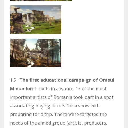
1.5
The first educational campaign of Orasul
Minunilor:
Tickets in advance. 13 of the most
important artists of Romania took part in a spot
associating buying tickets for a show with
preparing for a trip. There were targeted the
needs of the aimed group (artists, producers,