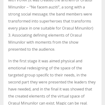
Minunilor – “Ne facem auziti”, a song with a
strong social message; the band members were
transformed into superheroes that transforms
every place in one suitable for Orasul Minunilor)
3. Associating defining elements of Orasul
Minunilor with moments from the show
presented to the audience.
In the first stage it was aimed physical and
emotional redesigning of the space of the
targeted group specific to their needs, in the
second part they were presented the leaders they
have needed, and in the final it was showed that
the created elements of the virtual space of
Orasul Minunilor can exist. Magic can be real.