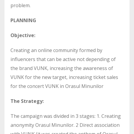
problem.
PLANNING
Objective:
Creating an online community formed by
influencers that can be active not depending of
the brand VUNK, increasing the awareness of
VUNK for the new target, increasing ticket sales
for the concert VUNK in Orasul Minunilor
The Strategy:
The campaign was divided in 3 stages: 1. Creating
anonymity Orasul Minunilor. 2 Direct association
with VUNK (it was created the anthem of Orasul