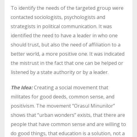
To identify the needs of the targeted group were
contacted sociologists, psychologists and
strategists in political communication. It was
identified the need to have a leader in who one
should trust, but also the need of affiliation to a
better world, a more positive one. It was indicated
the mistrust in the fact that one can be helped or
listened by a state authority or by a leader.
The Idea:
Creating a social movement that
militates for good deeds, common sense, and
positivism. The movement “Orasul Minunilor”
shows that “urban wonders” exists, that there are
people that have common sense and are willing to
do good things, that education is a solution, not a