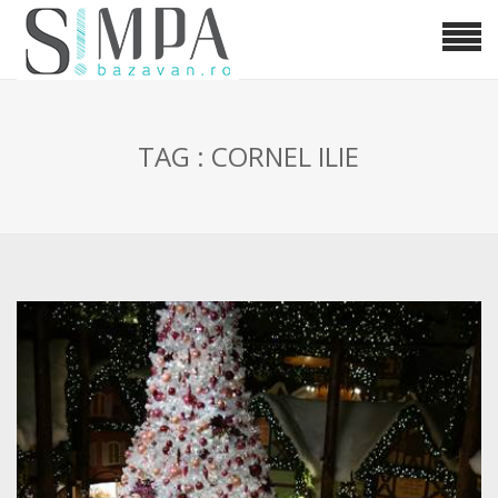
TAG : CORNEL ILIE