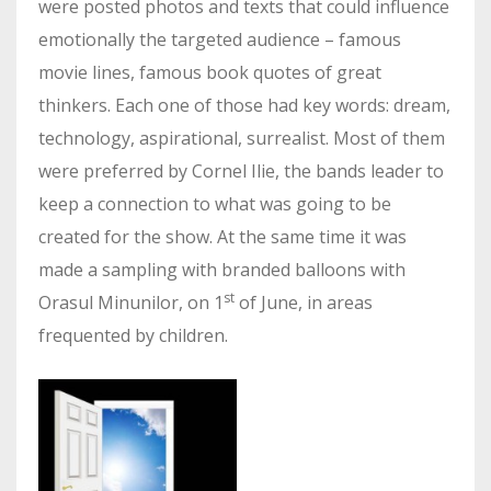
were posted photos and texts that could influence
emotionally the targeted audience – famous
movie lines, famous book quotes of great
thinkers. Each one of those had key words: dream,
technology, aspirational, surrealist. Most of them
were preferred by Cornel Ilie, the bands leader to
keep a connection to what was going to be
created for the show. At the same time it was
made a sampling with branded balloons with
st
Orasul Minunilor, on 1
of June, in areas
frequented by children.