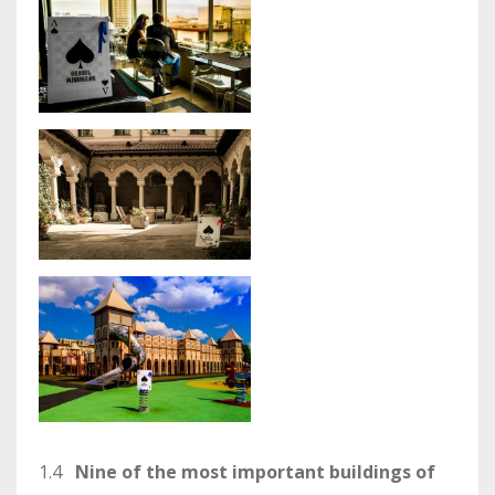
1.4
Nine of the most important buildings of