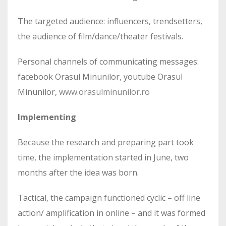
The targeted audience: influencers, trendsetters,
the audience of film/dance/theater festivals.
Personal channels of communicating messages:
facebook Orasul Minunilor, youtube Orasul
Minunilor,
www.orasulminunilor.ro
Implementing
Because the research and preparing part took
time, the implementation started in June, two
months after the idea was born.
Tactical, the campaign functioned cyclic – off line
action/ amplification in online – and it was formed