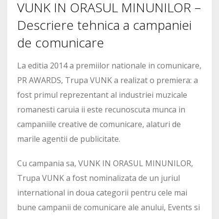
VUNK IN ORASUL MINUNILOR –
Descriere tehnica a campaniei
de comunicare
La editia 2014 a premiilor nationale in comunicare,
PR AWARDS, Trupa VUNK a realizat o premiera: a
fost primul reprezentant al industriei muzicale
romanesti caruia ii este recunoscuta munca in
campaniile creative de comunicare, alaturi de
marile agentii de publicitate.
Cu campania sa, VUNK IN ORASUL MINUNILOR,
Trupa VUNK a fost nominalizata de un juriul
international in doua categorii pentru cele mai
bune campanii de comunicare ale anului, Events si