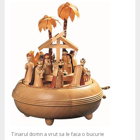
Tinarul domn a vrut sa le faca o bucurie