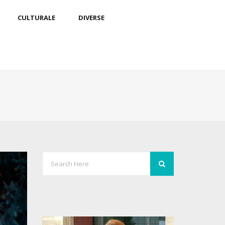
CULTURALE
DIVERSE