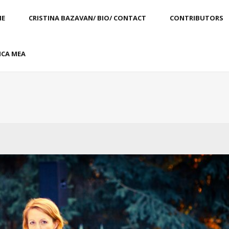
E
CRISTINA BAZAVAN/ BIO/ CONTACT
CONTRIBUTORS
CA MEA